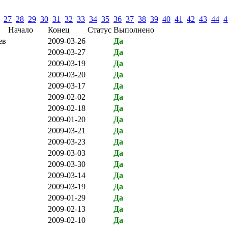
27
28
29
30
31
32
33
34
35
36
37
38
39
40
41
42
43
44
4
Начало
Конец
Статус
Выполнено
ев
2009-03-26
Да
2009-03-27
Да
2009-03-19
Да
2009-03-20
Да
2009-03-17
Да
2009-02-02
Да
2009-02-18
Да
2009-01-20
Да
2009-03-21
Да
2009-03-23
Да
2009-03-03
Да
2009-03-30
Да
2009-03-14
Да
2009-03-19
Да
2009-01-29
Да
2009-02-13
Да
2009-02-10
Да