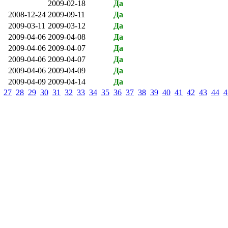
2009-02-18
Да
2008-12-24
2009-09-11
Да
2009-03-11
2009-03-12
Да
2009-04-06
2009-04-08
Да
2009-04-06
2009-04-07
Да
2009-04-06
2009-04-07
Да
2009-04-06
2009-04-09
Да
2009-04-09
2009-04-14
Да
27
28
29
30
31
32
33
34
35
36
37
38
39
40
41
42
43
44
4